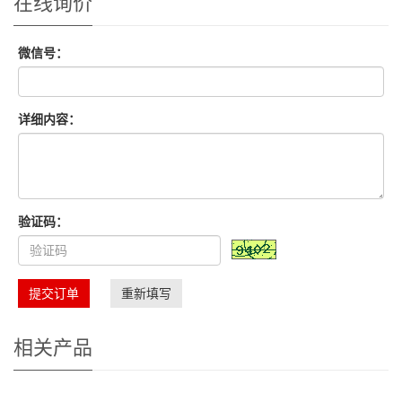
在线询价
微信号：
详细内容：
验证码：
提交订单
重新填写
相关产品